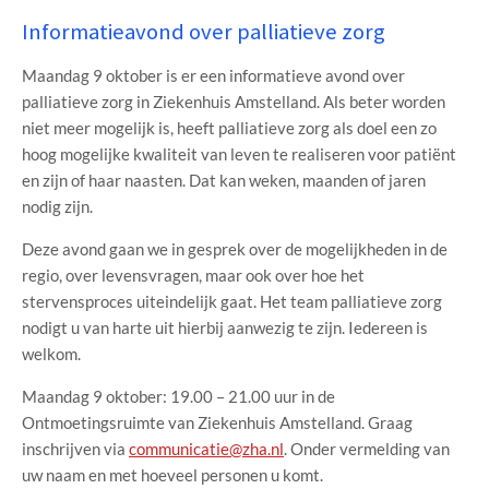
Informatieavond over palliatieve zorg
Maandag 9 oktober is er een informatieve avond over
palliatieve zorg in Ziekenhuis Amstelland. Als beter worden
niet meer mogelijk is, heeft palliatieve zorg als doel een zo
hoog mogelijke kwaliteit van leven te realiseren voor patiënt
en zijn of haar naasten. Dat kan weken, maanden of jaren
nodig zijn.
Deze avond gaan we in gesprek over de mogelijkheden in de
regio, over levensvragen, maar ook over hoe het
stervensproces uiteindelijk gaat. Het team palliatieve zorg
nodigt u van harte uit hierbij aanwezig te zijn. Iedereen is
welkom.
Maandag 9 oktober: 19.00 – 21.00 uur in de
Ontmoetingsruimte van Ziekenhuis Amstelland. Graag
inschrijven via
communicatie@zha.nl
. Onder vermelding van
uw naam en met hoeveel personen u komt.