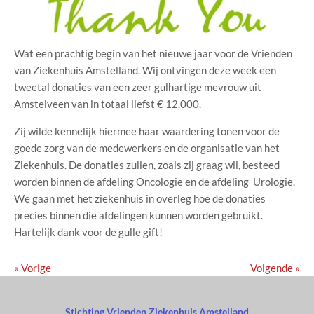
Wat een prachtig begin van het nieuwe jaar voor de Vrienden
van Ziekenhuis Amstelland. Wij ontvingen deze week een
tweetal donaties van een zeer gulhartige mevrouw uit
Amstelveen van in totaal liefst € 12.000.
Zij wilde kennelijk hiermee haar waardering tonen voor de
goede zorg van de medewerkers en de organisatie van het
Ziekenhuis. De donaties zullen, zoals zij graag wil, besteed
worden binnen de afdeling Oncologie en de afdeling Urologie.
We gaan met het ziekenhuis in overleg hoe de donaties
precies binnen die afdelingen kunnen worden gebruikt.
Hartelijk dank voor de gulle gift!
«
Vorige
Volgende
»
Stichting Vrienden Ziekenhuis Amstelland