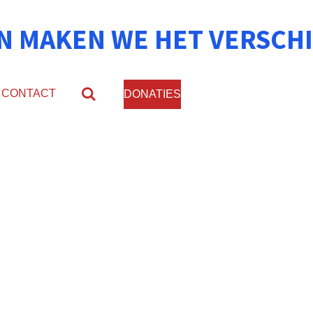
N MAKEN WE HET VERSCHI
CONTACT
DONATIES