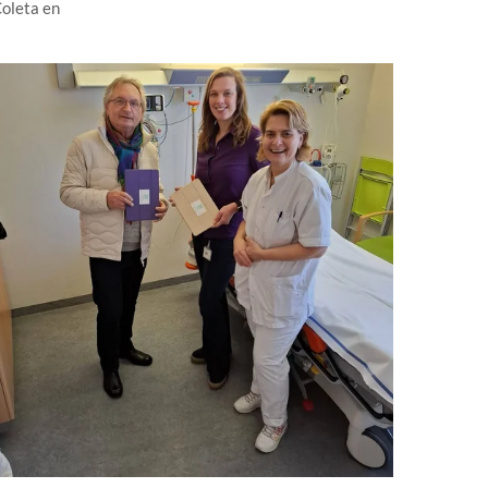
Coleta en