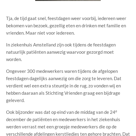
Tja, de tijd gaat snel, feestdagen weer voorbij, iedereen weer
bekomen van bezoek, gezellig eten en drinken met familie en
vrienden. Maar niet voor iedereen.
In ziekenhuis Amstelland zijn ook tijdens de feestdagen
natuurlijk patiënten aanwezig waarvoor gezorgd moet
worden.
Ongeveer 300 medewerkers waren tijdens de afgelopen
feestdagen dagelijks aanwezig om die zorg te leveren. Dat
verdient wel een extra steuntje in de rug, zo vonden wij en
hebben daaraan als Stichting Vrienden graag een bijdrage
geleverd.
e
Ook bijzonder was dat op eind van de middag van de 24
december de patiënten en medewerkers in het ziekenhuis
werden verrast met een groepje medewerkers die op de
verschillende afdelingen kerstliedjes ten gehore brachten. Dat