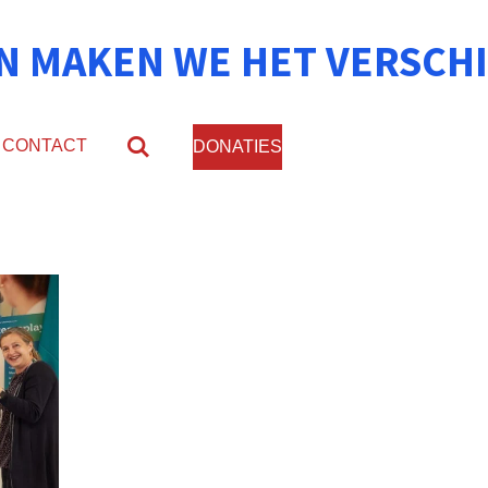
N MAKEN WE HET VERSCHI
CONTACT
DONATIES