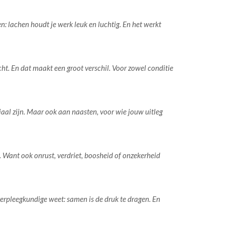
en: lachen houdt je werk leuk en luchtig. En het werkt
ht. En dat maakt een groot verschil. Voor zowel conditie
aal zijn. Maar ook aan naasten, voor wie jouw uitleg
. Want ook onrust, verdriet, boosheid of onzekerheid
verpleegkundige weet: samen is de druk te dragen. En