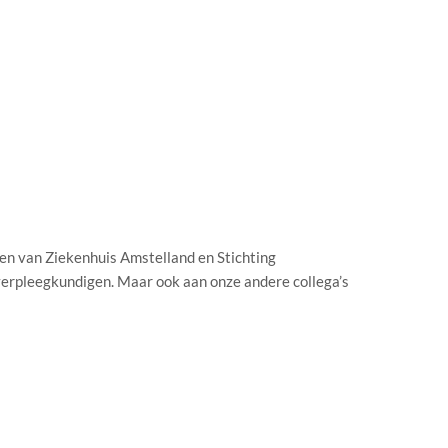
en van Ziekenhuis Amstelland en Stichting
erpleegkundigen. Maar ook aan onze andere collega’s