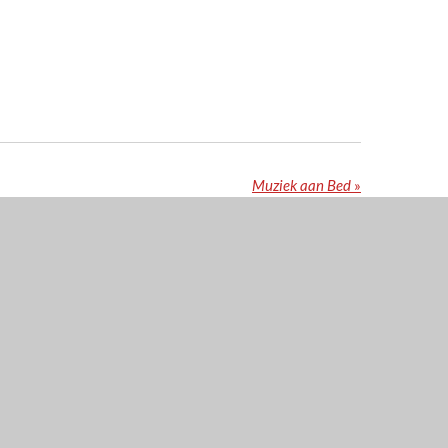
Muziek aan Bed
»